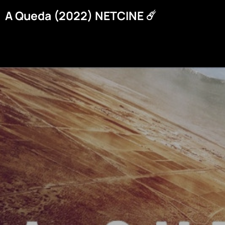
A Queda (2022) NETCINE ☄️