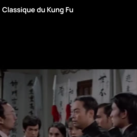
| Classique du Kung Fu