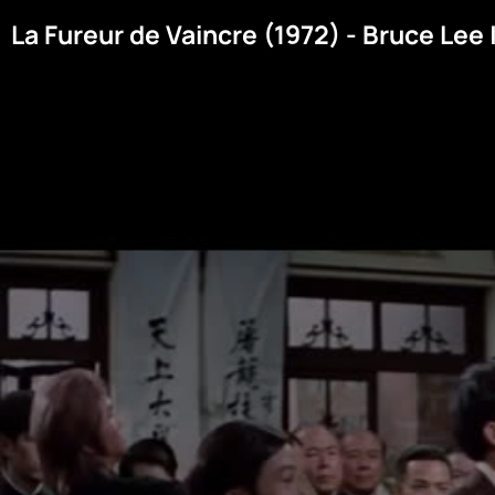
La Fureur de Vaincre (1972) - Bruce Lee 