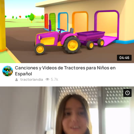
04:46
Canciones y Videos de Tractores para Niños en
Español
5.7k
tractorlandia