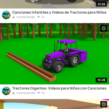
21:56
Canciones Infantiles y Videos de Tractores para Niños
6k
tractorlandia
10:28
Tractores Gigantes: Videos para Niños con Canciones
6k
tractorlandia