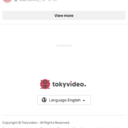
View more
ADVERTISING
Language:
English
Copyright © Tokyvideo –
All Rights Reserved