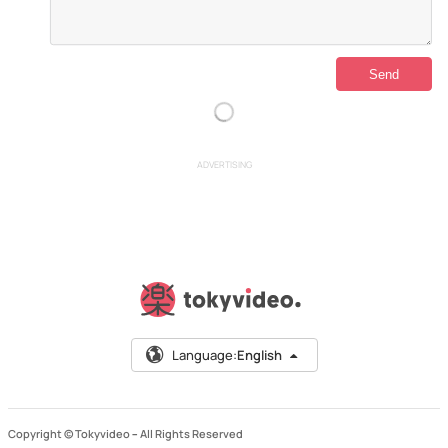
ADVERTISING
Language:
English
Copyright © Tokyvideo –
All Rights Reserved