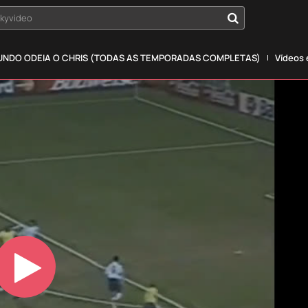
okyvideo
NDO ODEIA O CHRIS (TODAS AS TEMPORADAS COMPLETAS)
Vídeos
Play