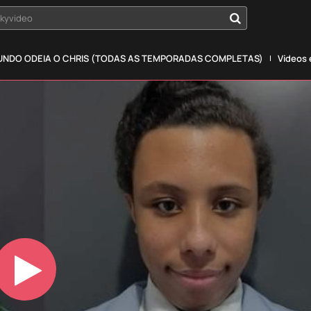
okyvideo
NDO ODEIA O CHRIS (TODAS AS TEMPORADAS COMPLETAS)
Vídeos
Play