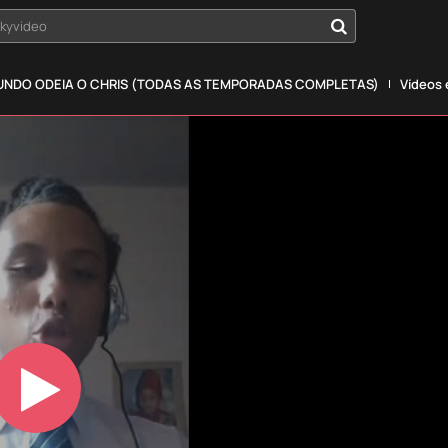
okyvideo
NDO ODEIA O CHRIS (TODAS AS TEMPORADAS COMPLETAS)
Vídeos
Play