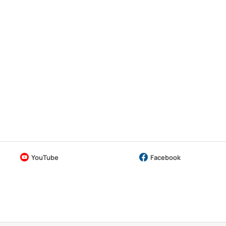
YouTube
Facebook