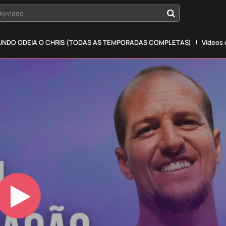
okyvideo
NDO ODEIA O CHRIS (TODAS AS TEMPORADAS COMPLETAS)
Vídeos
Play