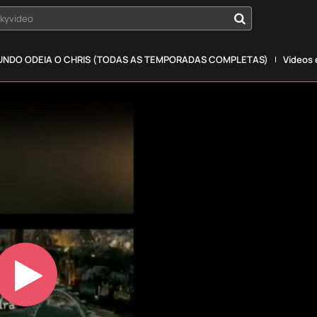
okyvideo
NDO ODEIA O CHRIS (TODAS AS TEMPORADAS COMPLETAS)
Vídeos
Play