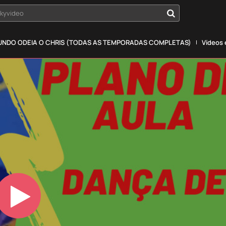
okyvideo
NDO ODEIA O CHRIS (TODAS AS TEMPORADAS COMPLETAS)
Vídeos
Play