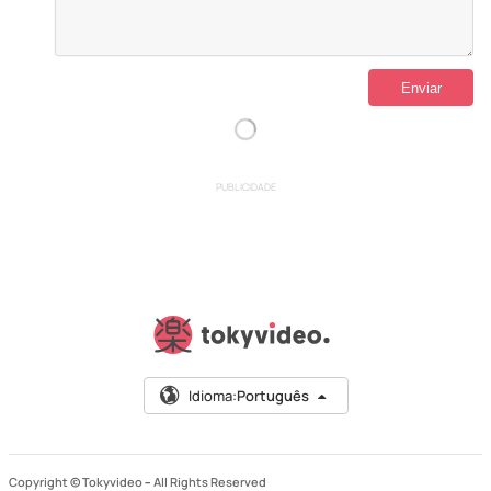
PUBLICIDADE
Idioma:
Português
Copyright © Tokyvideo –
All Rights Reserved