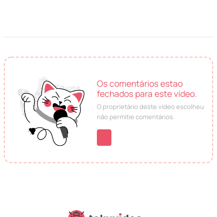
Os comentários estao
fechados para este vídeo.
O proprietário deste vídeo escolheu
não permitie comentários.