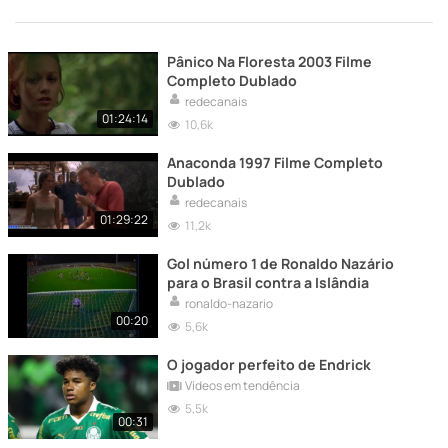
Pânico Na Floresta 2003 Filme
Completo Dublado
redecanais
01:24:14
10,6k
Anaconda 1997 Filme Completo
Dublado
redecanais
01:29:22
11,2k
Gol número 1 de Ronaldo Nazário
para o Brasil contra a Islândia
ronaldo-nazario
00:20
5,6k
O jogador perfeito de Endrick
Vídeos em tendência
5,5k
00:31