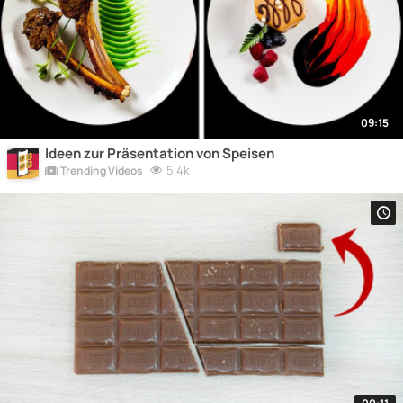
09:15
Ideen zur Präsentation von Speisen
5,4k
Trending Videos