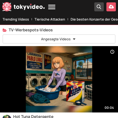
Trending Videos
Tierische Attacken
Die besten Konzerte der Ges
TV-Werbespots-Videos
Angesagte Videos
00:04
Hot Tuna Detergente