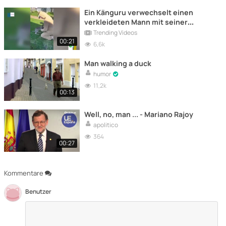
Ein Känguru verwechselt einen
verkleideten Mann mit seiner
Mutter.
Trending Videos
00:21
6,6k
Man walking a duck
humor
11,2k
00:13
Well, no, man ... - Mariano Rajoy
apolitico
364
00:27
Kommentare
Benutzer