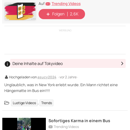
Trending Videos
Auf
Folgen
2,6K
WERBUNG
Deine Inhalte auf Tokyvideo
Hochgeladen von
asucy2024
· vor 2 Jahre ·
Unglaublich, was in New York erlebt wurde. Ein Mann richtet eine
Hängematte im Bus ein!!!!
,
Lustige Videos
Trends
Sofortiges Karma in einem Bus
Trending Videos