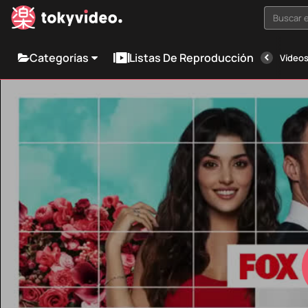
Buscar e
Categorías
Listas De Reproducción
Vídeos