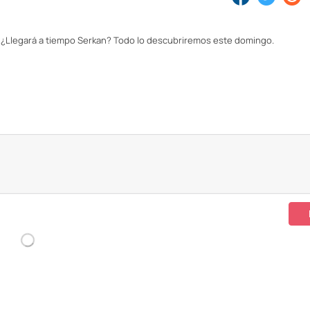
a? ¿Llegará a tiempo Serkan? Todo lo descubriremos este domingo.