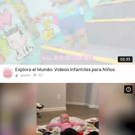
02:33
Explora el Mundo: Videos Infantiles para Niños
88
awiwi