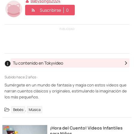
Babysongs2024
Suscribirse
0
PUBLICIDAD
Tu contenido en Tokyvideo
Subido
hace 2 años ·
Sumérgete en un mundo de fantasía y magia con estos videos que
narran cuentos clásicos y originales, estimulando la imaginación de
los más pequeños.
,
Bebés
Música
¡Hora del Cuento! Videos Infantiles
para Niños