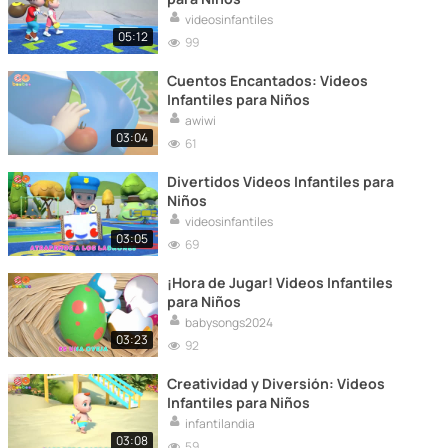
videosinfantiles
05:12
99
Cuentos Encantados: Videos
Infantiles para Niños
awiwi
03:04
61
Divertidos Videos Infantiles para
Niños
videosinfantiles
03:05
69
¡Hora de Jugar! Videos Infantiles
para Niños
babysongs2024
03:23
92
Creatividad y Diversión: Videos
Infantiles para Niños
infantilandia
03:08
59