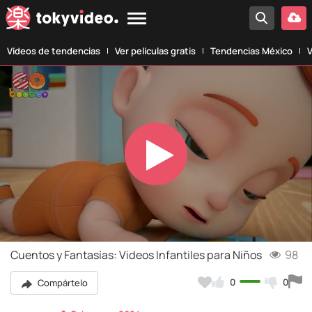
Vídeos de tendencias
Ver películas gratis
Tendencias México
V
Play
Video
Cuentos y Fantasías: Videos Infantiles para Niños
98
0
0
Compártelo