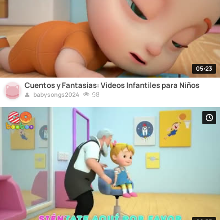
05:23
Cuentos y Fantasías: Videos Infantiles para Niños
98
babysongs2024