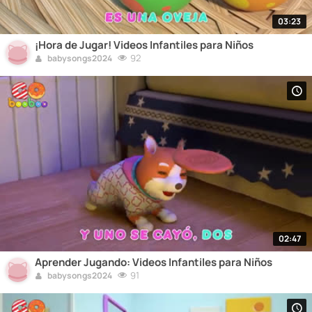
03:23
¡Hora de Jugar! Videos Infantiles para Niños
92
babysongs2024
02:47
Aprender Jugando: Videos Infantiles para Niños
91
babysongs2024