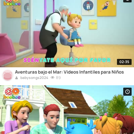
02:35
Aventuras bajo el Mar: Videos Infantiles para Niños
89
babysongs2024