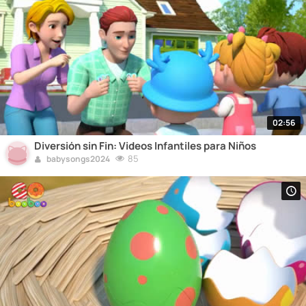
02:56
Diversión sin Fin: Videos Infantiles para Niños
85
babysongs2024