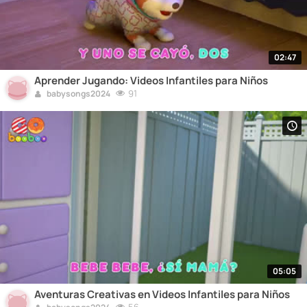
02:47
Aprender Jugando: Videos Infantiles para Niños
91
babysongs2024
05:05
Aventuras Creativas en Videos Infantiles para Niños