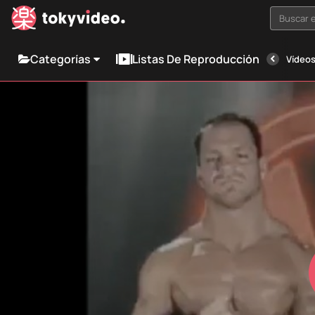
Buscar e
Categorías
Listas De Reproducción
Vídeos