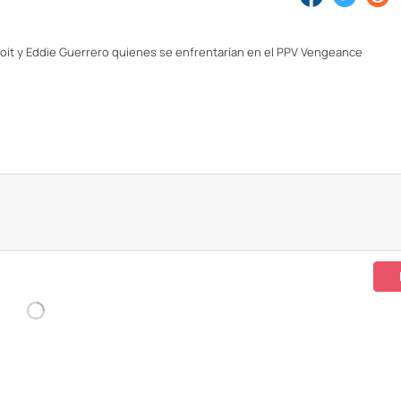
noit y Eddie Guerrero quienes se enfrentarían en el PPV Vengeance