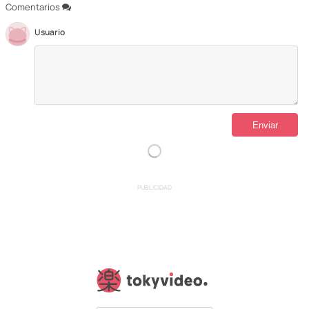
Comentarios
Usuario
PUBLICIDAD