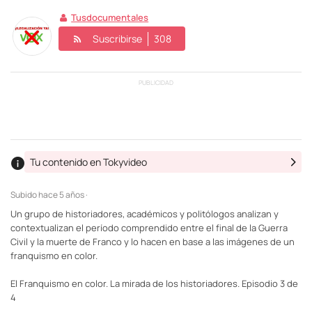
Tusdocumentales
Suscribirse
308
PUBLICIDAD
Tu contenido en Tokyvideo
Subido
hace 5 años ·
Un grupo de historiadores, académicos y politólogos analizan y
contextualizan el período comprendido entre el final de la Guerra
Civil y la muerte de Franco y lo hacen en base a las imágenes de un
franquismo en color.
El Franquismo en color. La mirada de los historiadores. Episodio 3 de
4