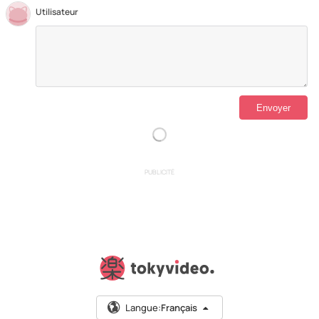
Utilisateur
PUBLICITÉ
Langue:
Français