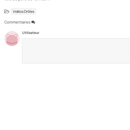
Vidéos Drôles
Commentaires
Utilisateur