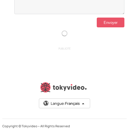
PUBLICITÉ
Langue:
Français
Copyright © Tokyvideo –
All Rights Reserved