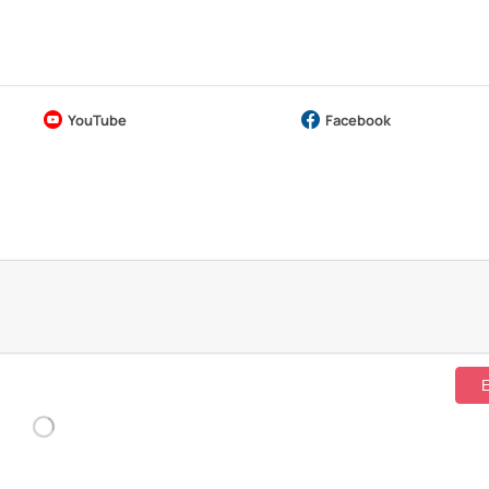
YouTube
Facebook