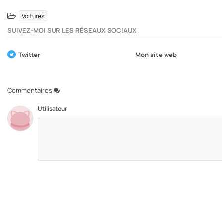
Voitures
SUIVEZ-MOI SUR LES RÉSEAUX SOCIAUX
Twitter
Mon site web
Commentaires
Utilisateur