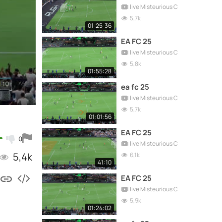
live Misteurious C
5,7k
01:25:36
EA FC 25
live Misteurious C
5,8k
01:55:28
ea fc 25
live Misteurious C
5,7k
01:01:56
EA FC 25
0
live Misteurious C
5,4k
6,1k
41:10
EA FC 25
live Misteurious C
5,9k
01:24:02