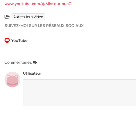
www.youtube.com/@MisteuriousC
Autres Jeux Vidéo
SUIVEZ-MOI SUR LES RÉSEAUX SOCIAUX
YouTube
Commentaires
Utilisateur