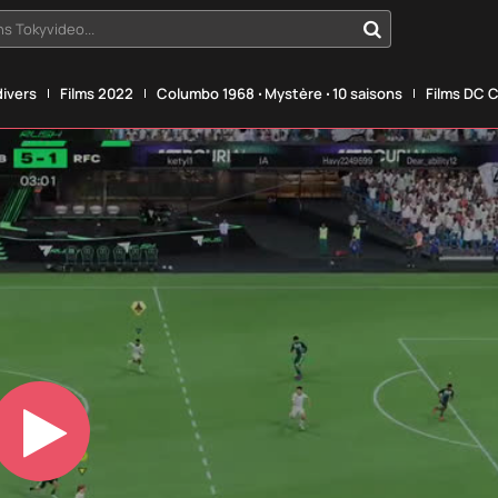
s Tokyvideo...
divers
Films 2022
Columbo 1968 ‧ Mystère ‧ 10 saisons
Films DC 
Play