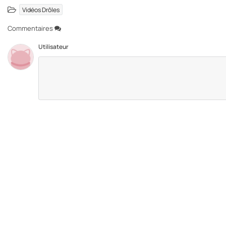
Vidéos Drôles
Commentaires
Utilisateur