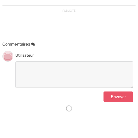
PUBLICITÉ
Commentaires
Utilisateur