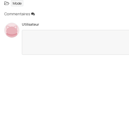
Mode
Commentaires
Utilisateur