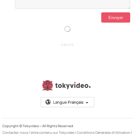
PUBLICITÉ
Langue:
Français
Copyright © Tokyvideo –
All Rights Reserved
Contactez-nous
|
Votre contenu sur Tokyvideo
|
Conditions Générales d'Utilisation
|