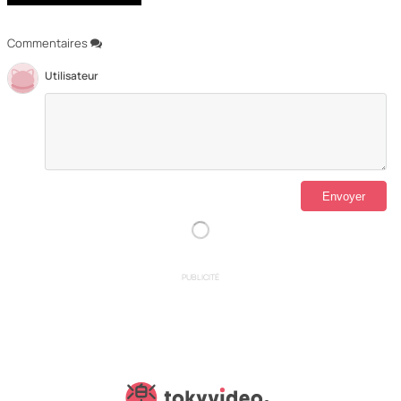
Commentaires
Utilisateur
PUBLICITÉ