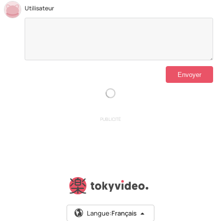
Utilisateur
PUBLICITÉ
Langue:
Français