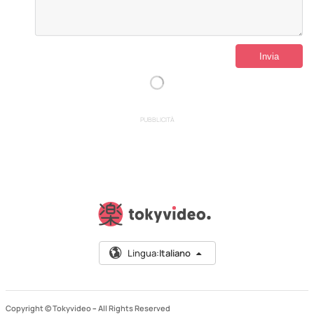
PUBBLICITÀ
Lingua:
Italiano
Copyright © Tokyvideo –
All Rights Reserved