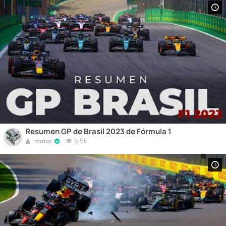
Resumen GP de Brasil 2023 de Fórmula 1
5,5k
motor