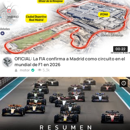
00:22
OFICIAL: La FIA confirma a Madrid como circuito en el
mundial de F1 en 2026
5,3k
motor