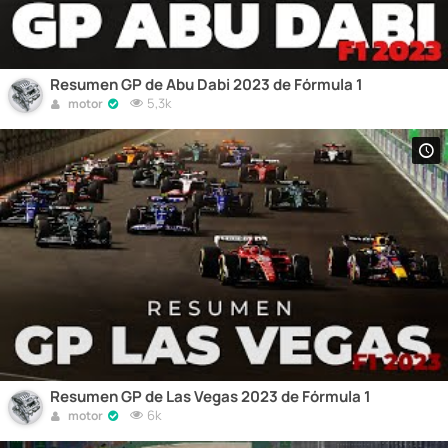
Resumen GP de Abu Dabi 2023 de Fórmula 1
5,3k
motor
Resumen GP de Las Vegas 2023 de Fórmula 1
6k
motor