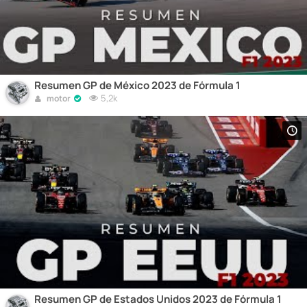
Resumen GP de México 2023 de Fórmula 1
5,2k
motor
Resumen GP de Estados Unidos 2023 de Fórmula 1