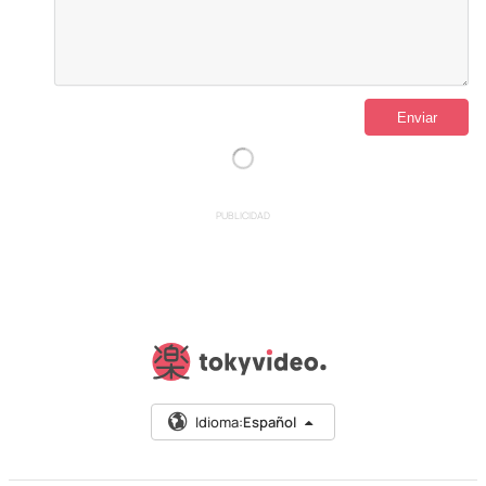
PUBLICIDAD
Idioma:
Español