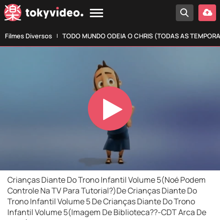
Filmes Diversos
TODO MUNDO ODEIA O CHRIS (TODAS AS TEMPOR
Play
Video
Crianças Diante Do Trono Infantil Volume 5(Noé Podem
Controle Na TV Para Tutorial?)De Crianças Diante Do
Trono Infantil Volume 5 De Crianças Diante Do Trono
Infantil Volume 5(Imagem De Biblioteca??-CDT Arca De