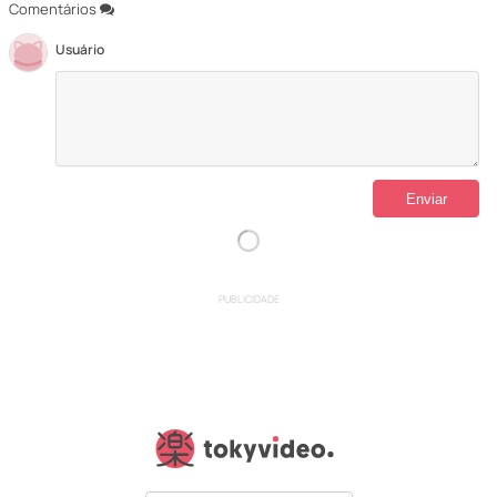
Comentários
Usuário
PUBLICIDADE