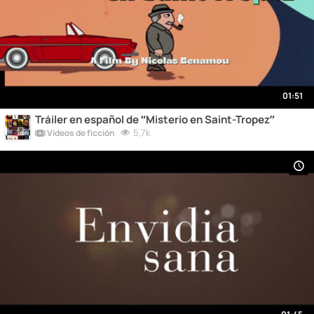
01:51
Tráiler en español de “Misterio en Saint-Tropez”
5,7k
Vídeos de ficción