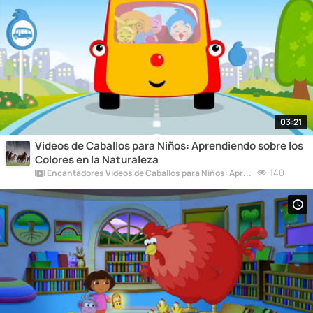
03:21
Videos de Caballos para Niños: Aprendiendo sobre los
Colores en la Naturaleza
140
Encantadores Videos de Caballos para Niños: Aprende y Diviértete