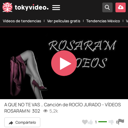
Vídeos de tendencias
Ver películas gratis
Tendencias México
V
Play
Video
A QUE NO TE VAS .. Canción de ROCÍO JURADO - VÍDEOS
ROSARAM N: 302
5,2k
1
0
Compártelo