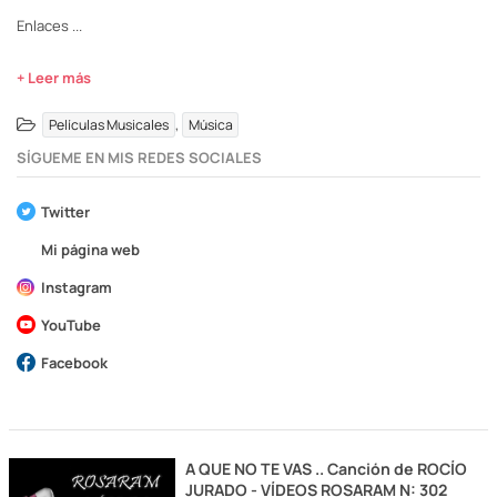
Enlaces
...
+ Leer más
,
Películas Musicales
Música
SÍGUEME EN MIS REDES SOCIALES
Twitter
Mi página web
Instagram
YouTube
Facebook
A QUE NO TE VAS .. Canción de ROCÍO
JURADO - VÍDEOS ROSARAM N: 302