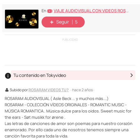
VIAJE AUDIOVISUAL CON VIDEOS ROSARAM
En
Seguir
5
PUBLICIDAD
Tu contenido en Tokyvideo
Subido por
ROSARAM VIDEOS TÚ?
· hace 2 años ·
ROSARAM AUDIOVISUAL ( Asle Beck ... y muchos más....)
ROSARAM - COLECCIÓN VÍDEOS ORIGINALES - ROMANTIC MUSIC -
MÚSICA ROMANTICA.. Música dulce para los oidos. Sweet music for
the ears - Søt musikk for ørene .
Las letras de canciones de amor son poemas para nuestro corazón
enamorado. Por ello cada uno de nosotros tenemos siempre una
canción favorita para toda la vida.