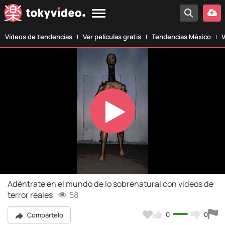
Vídeos de tendencias
Ver películas gratis
Tendencias México
V
Play
Video
Adéntrate en el mundo de lo sobrenatural con videos de
terror reales
58
0
0
Compártelo