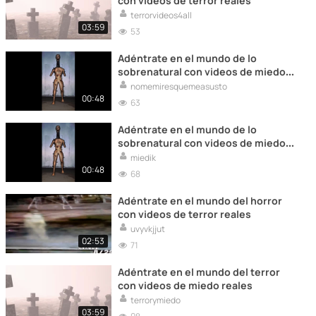
con videos de terror reales
terrorvideos4all
03:59
53
Adéntrate en el mundo de lo
sobrenatural con videos de miedo
reales
nomemiresquemeasusto
00:48
63
Adéntrate en el mundo de lo
sobrenatural con videos de miedo
reales
miedik
00:48
68
Adéntrate en el mundo del horror
con videos de terror reales
uvyvkjjut
02:53
71
Adéntrate en el mundo del terror
con videos de miedo reales
terrorymiedo
03:59