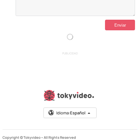
PUBLICIDAD
Idioma:
Español
Copyright © Tokyvideo –
All Rights Reserved