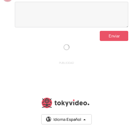
PUBLICIDAD
Idioma:
Español