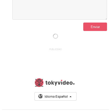
PUBLICIDAD
Idioma:
Español