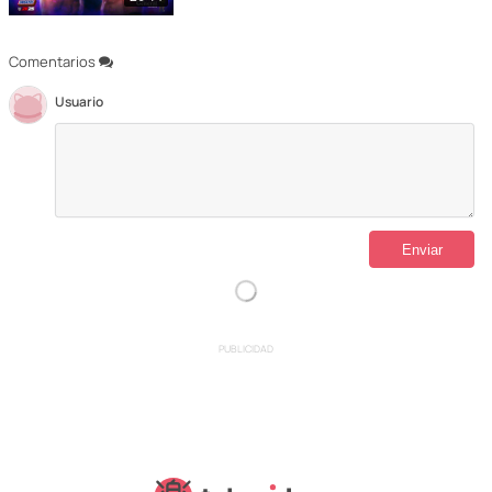
Comentarios
Usuario
PUBLICIDAD