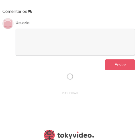
Comentarios
Usuario
PUBLICIDAD