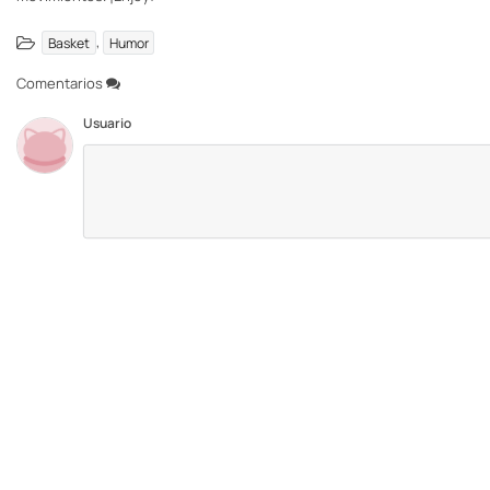
,
Basket
Humor
Comentarios
Usuario