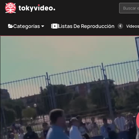
Buscar e
Categorías
Listas De Reproducción
Vídeos