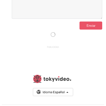
PUBLICIDAD
Idioma:
Español