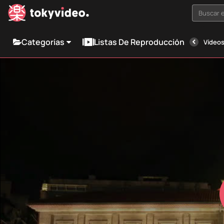
Buscar e
Categorías
Listas De Reproducción
Vídeos