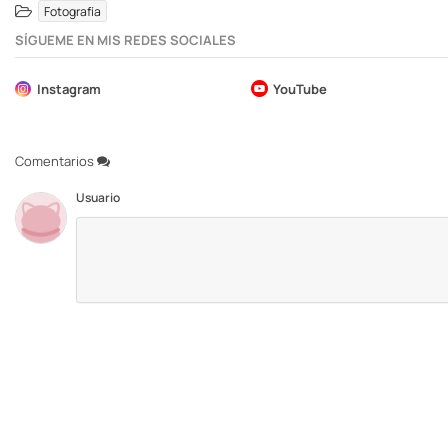
Fotografía
SÍGUEME EN MIS REDES SOCIALES
Instagram
YouTube
Comentarios
Usuario