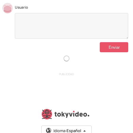
Usuario
PUBLICIDAD
Idioma:
Español